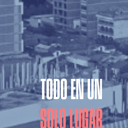
TODO EN UN
SOLO LUGAR